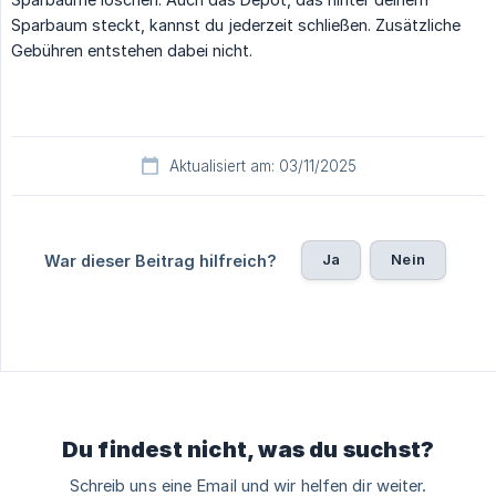
Sparbaum steckt, kannst du jederzeit schließen. Zusätzliche
Gebühren entstehen dabei nicht.
Aktualisiert am: 03/11/2025
Ja
Nein
War dieser Beitrag hilfreich?
Du findest nicht, was du suchst?
Schreib uns eine Email und wir helfen dir weiter.