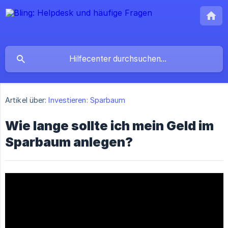
Artikel über:
Investieren: Sparbaum
Wie lange sollte ich mein Geld im
Sparbaum anlegen?