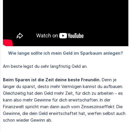
Am beste legst du sehr langfristig Geld an.
Beim Sparen ist die Zeit deine beste Freundin.
Denn je
länger du sparst, desto mehr Vermögen kannst du aufbauen.
Gleichzeitig hat dein Geld mehr Zeit, für dich zu arbeiten – es
kann also mehr Gewinne für dich erwirtschaften. In der
Finanzwelt spricht man dann auch vom Zinseszinseffekt: Die
Gewinne, die dein Geld erwirtschaftet hat, werfen selbst auch
schon wieder Gewinn ab.