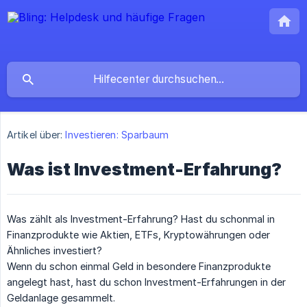
Artikel über:
Investieren: Sparbaum
Was ist Investment-Erfahrung?
Was zählt als Investment-Erfahrung? Hast du schonmal in
Finanzprodukte wie Aktien, ETFs, Kryptowährungen oder
Ähnliches investiert?
Wenn du schon einmal Geld in besondere Finanzprodukte
angelegt hast, hast du schon Investment-Erfahrungen in der
Geldanlage gesammelt.