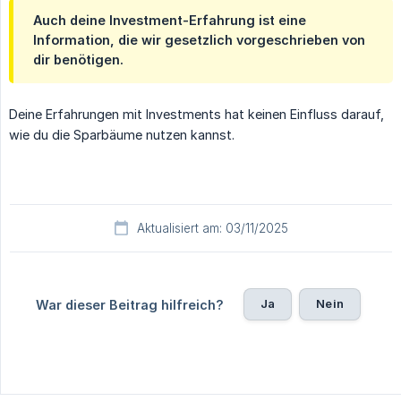
Auch deine Investment-Erfahrung ist eine
Information, die wir gesetzlich vorgeschrieben von
dir benötigen.
Deine Erfahrungen mit Investments hat keinen Einfluss darauf,
wie du die Sparbäume nutzen kannst.
Aktualisiert am: 03/11/2025
Ja
Nein
War dieser Beitrag hilfreich?