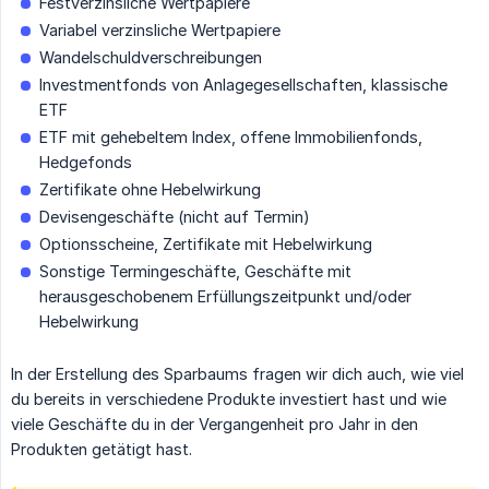
Festverzinsliche Wertpapiere
Variabel verzinsliche Wertpapiere
Wandelschuldverschreibungen
Investmentfonds von Anlagegesellschaften, klassische
ETF
ETF mit gehebeltem Index, offene Immobilienfonds,
Hedgefonds
Zertifikate ohne Hebelwirkung
Devisengeschäfte (nicht auf Termin)
Optionsscheine, Zertifikate mit Hebelwirkung
Sonstige Termingeschäfte, Geschäfte mit
herausgeschobenem Erfüllungszeitpunkt und/oder
Hebelwirkung
In der Erstellung des Sparbaums fragen wir dich auch, wie viel
du bereits in verschiedene Produkte investiert hast und wie
viele Geschäfte du in der Vergangenheit pro Jahr in den
Produkten getätigt hast.