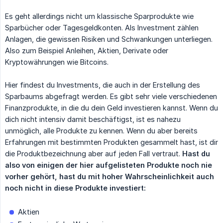
Es geht allerdings nicht um klassische Sparprodukte wie
Sparbücher oder Tagesgeldkonten. Als Investment zählen
Anlagen, die gewissen Risiken und Schwankungen unterliegen.
Also zum Beispiel Anleihen, Aktien, Derivate oder
Kryptowährungen wie Bitcoins.
Hier findest du Investments, die auch in der Erstellung des
Sparbaums abgefragt werden. Es gibt sehr viele verschiedenen
Finanzprodukte, in die du dein Geld investieren kannst. Wenn du
dich nicht intensiv damit beschäftigst, ist es nahezu
unmöglich, alle Produkte zu kennen. Wenn du aber bereits
Erfahrungen mit bestimmten Produkten gesammelt hast, ist dir
die Produktbezeichnung aber auf jeden Fall vertraut.
Hast du 
also von einigen der hier aufgelisteten Produkte noch nie 
vorher gehört, hast du mit hoher Wahrscheinlichkeit auch 
noch nicht in diese Produkte investiert:
Aktien