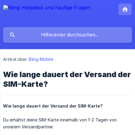
Artikel über:
Bling Mobile
Wie lange dauert der Versand der
SIM-Karte?
Wie lange dauert der Versand der SIM-Karte?
Du erhältst deine SIM-Karte innerhalb von 1-2 Tagen von
unserem Versandpartner.