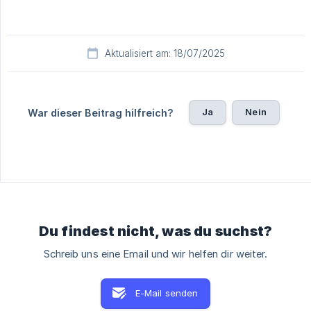
Aktualisiert am: 18/07/2025
Ja
Nein
War dieser Beitrag hilfreich?
Du findest nicht, was du suchst?
Schreib uns eine Email und wir helfen dir weiter.
E-Mail senden