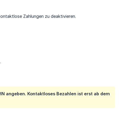
kontaktlose Zahlungen zu deaktivieren.
.
PIN angeben. Kontaktloses Bezahlen ist erst ab dem