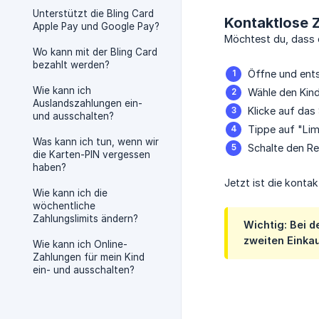
Unterstützt die Bling Card
Kontaktlose 
Apple Pay und Google Pay?
Möchtest du, dass d
Wo kann mit der Bling Card
bezahlt werden?
Öffne und ents
Wie kann ich
Wähle den Kin
Auslandszahlungen ein-
Klicke auf das
und ausschalten?
Tippe auf "Limi
Was kann ich tun, wenn wir
Schalte den Re
die Karten-PIN vergessen
haben?
Jetzt ist die konta
Wie kann ich die
wöchentliche
Zahlungslimits ändern?
Wichtig: Bei d
zweiten Einka
Wie kann ich Online-
Zahlungen für mein Kind
ein- und ausschalten?