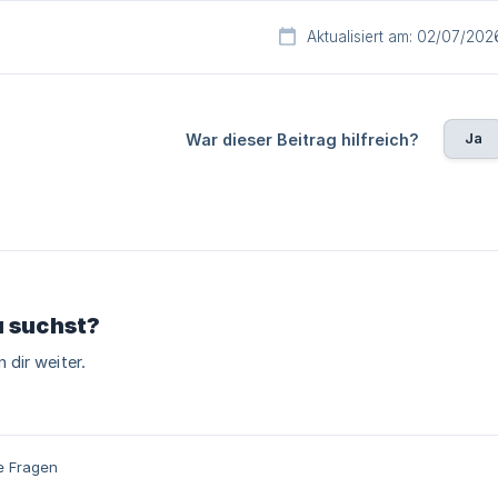
Aktualisiert am: 02/07/202
Ja
War dieser Beitrag hilfreich?
u suchst?
 dir weiter.