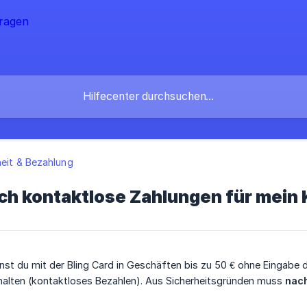
heit & Bezahlung
ch kontaktlose Zahlungen für mein 
t du mit der Bling Card in Geschäften bis zu 50 € ohne Eingabe d
 halten (kontaktloses Bezahlen). Aus Sicherheitsgründen muss
nach