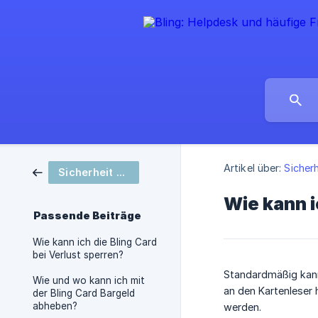
Artikel über:
Sicher
Sicherheit & Bezahlung
Wie kann i
Passende Beiträge
Wie kann ich die Bling Card
bei Verlust sperren?
Standardmäßig kanns
Wie und wo kann ich mit
an den Kartenleser
der Bling Card Bargeld
abheben?
werden.