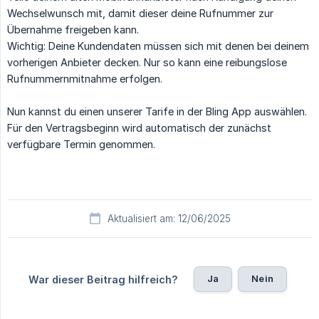
Wechselwunsch mit, damit dieser deine Rufnummer zur
Übernahme freigeben kann.
Wichtig: Deine Kundendaten müssen sich mit denen bei deinem
vorherigen Anbieter decken. Nur so kann eine reibungslose
Rufnummernmitnahme erfolgen.
Nun kannst du einen unserer Tarife in der Bling App auswählen.
Für den Vertragsbeginn wird automatisch der zunächst
verfügbare Termin genommen.
Aktualisiert am: 12/06/2025
Ja
Nein
War dieser Beitrag hilfreich?