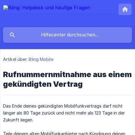
Artikel über:
Bling Mobile
Rufnummernmitnahme aus einem
gekündigten Vertrag
Das Ende deines gekündigten Mobilfunkvertrags darf nicht
länger als 80 Tage zurück und nicht mehr als 123 Tage in der
Zukunft liegen.
Teile deinem alten Mobilfunkanbieter nach Kündigung deinen