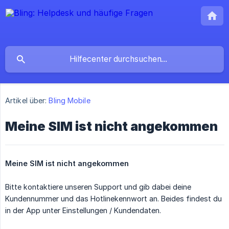
Artikel über:
Bling Mobile
Meine SIM ist nicht angekommen
Meine SIM ist nicht angekommen
Bitte kontaktiere unseren Support und gib dabei deine
Kundennummer und das Hotlinekennwort an. Beides findest du
in der App unter Einstellungen / Kundendaten.