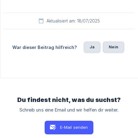
Aktualisiert am: 18/07/2025
Ja
Nein
War dieser Beitrag hilfreich?
Du findest nicht, was du suchst?
Schreib uns eine Email und wir helfen dir weiter.
E-Mail senden