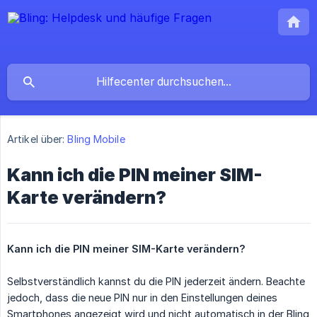
Artikel über:
Bling Mobile
Kann ich die PIN meiner SIM-
Karte verändern?
Kann ich die PIN meiner SIM-Karte verändern?
Selbstverständlich kannst du die PIN jederzeit ändern. Beachte
jedoch, dass die neue PIN nur in den Einstellungen deines
Smartphones angezeigt wird und nicht automatisch in der Bling