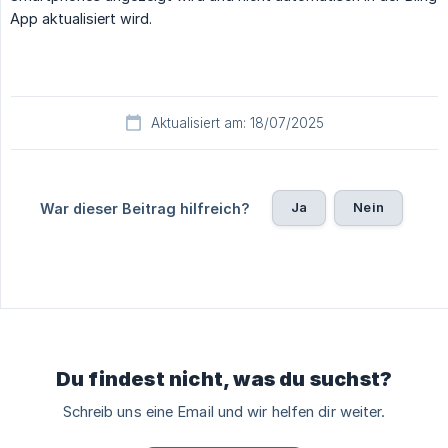
App aktualisiert wird.
Aktualisiert am: 18/07/2025
Ja
Nein
War dieser Beitrag hilfreich?
Du findest nicht, was du suchst?
Schreib uns eine Email und wir helfen dir weiter.