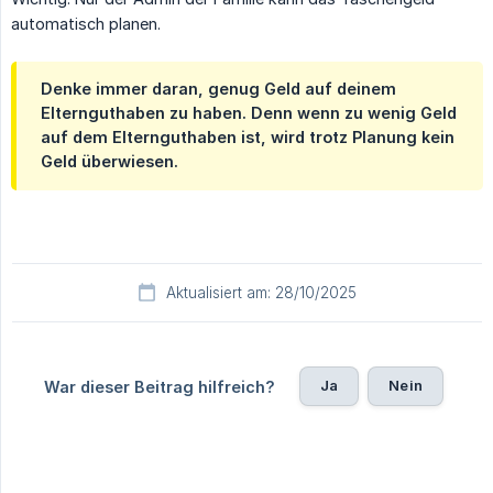
automatisch planen.
Denke immer daran, genug Geld auf deinem
Elternguthaben zu haben. Denn wenn zu wenig Geld
auf dem Elternguthaben ist, wird trotz Planung kein
Geld überwiesen.
Aktualisiert am: 28/10/2025
Ja
Nein
War dieser Beitrag hilfreich?