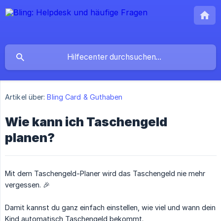
Artikel über:
Bling Card & Guthaben
Wie kann ich Taschengeld
planen?
Mit dem Taschengeld-Planer wird das Taschengeld nie mehr
vergessen. 🎉
Damit kannst du ganz einfach einstellen, wie viel und wann dein
Kind automatisch Taschengeld bekommt.