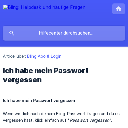
Artikel über:
Bling Abo & Login
Ich habe mein Passwort
vergessen
Ich habe mein Passwort vergessen
Wenn wir dich nach deinem Bling-Passwort fragen und du es
vergessen hast, klick einfach auf "
Passwort vergessen
".