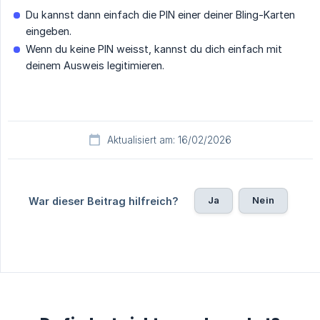
Du kannst dann einfach die PIN einer deiner Bling-Karten
eingeben.
Wenn du keine PIN weisst, kannst du dich einfach mit
deinem Ausweis legitimieren.
Aktualisiert am: 16/02/2026
Ja
Nein
War dieser Beitrag hilfreich?