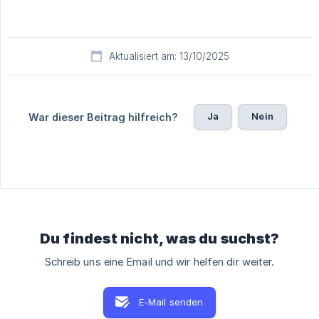
Aktualisiert am: 13/10/2025
Ja
Nein
War dieser Beitrag hilfreich?
Du findest nicht, was du suchst?
Schreib uns eine Email und wir helfen dir weiter.
E-Mail senden