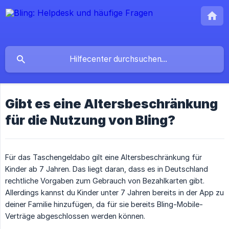
Gibt es eine Altersbeschränkung
für die Nutzung von Bling?
Für das Taschengeldabo gilt eine Altersbeschränkung für
Kinder ab 7 Jahren. Das liegt daran, dass es in Deutschland
rechtliche Vorgaben zum Gebrauch von Bezahlkarten gibt.
Allerdings kannst du Kinder unter 7 Jahren bereits in der App zu
deiner Familie hinzufügen, da für sie bereits Bling-Mobile-
Verträge abgeschlossen werden können.